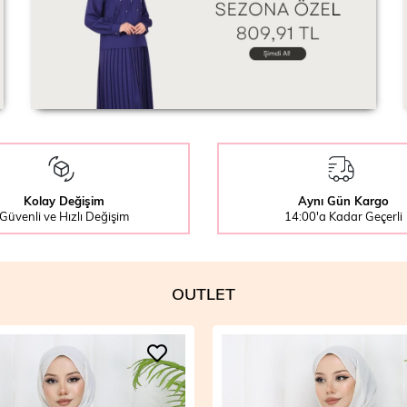
Kolay Değişim
Aynı Gün Kargo
Güvenli ve Hızlı Değişim
14:00'a Kadar Geçerli
OUTLET