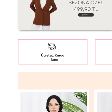
Ücretsiz Kargo
İmkanı