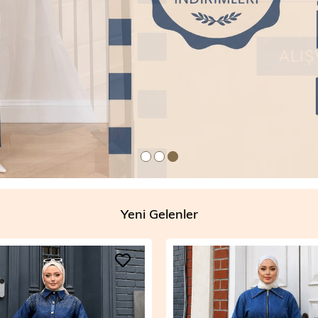
Yeni Gelenler