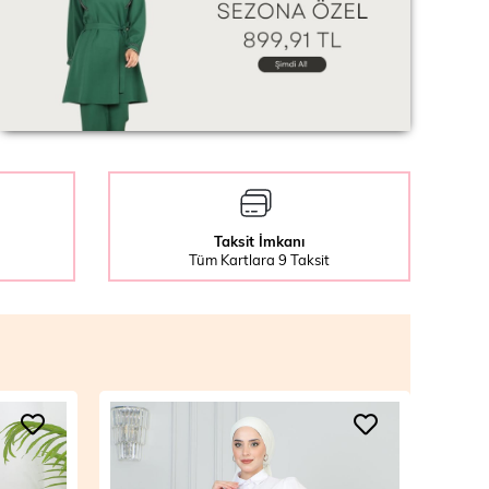
Taksit İmkanı
Tüm Kartlara 9 Taksit