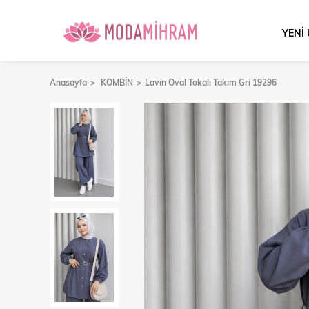
YENİ
Anasayfa
KOMBİN
Lavin Oval Tokalı Takım Gri 19296