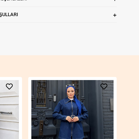
ŞULLARI