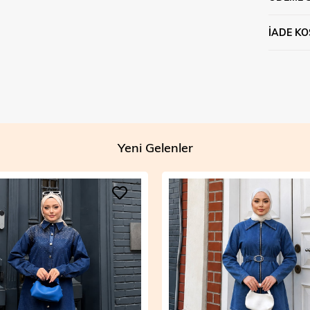
İADE KO
Yeni Gelenler