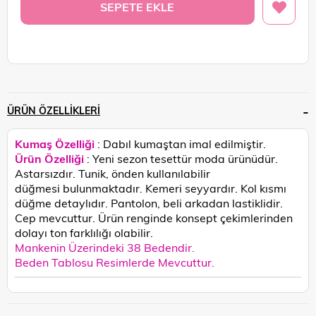
ÜRÜN ÖZELLIKLERI
Kumaş Özelliği
: Dabıl kumaştan imal edilmiştir.
Ürün Özelliği
: Yeni sezon tesettür moda ürünüdür.
Astarsızdır. Tunik, önden kullanılabilir
düğmesi bulunmaktadır. Kemeri seyyardır. Kol kısmı
düğme detaylıdır. Pantolon, beli arkadan lastiklidir.
Cep mevcuttur.
Ürün renginde konsept çekimlerinden
dolayı ton farklılığı olabilir.
Mankenin Üzerindeki 38 Bedendir.
Beden Tablosu Resimlerde Mevcuttur.