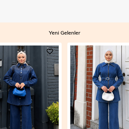
Yeni Gelenler