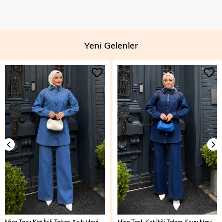
Yeni Gelenler