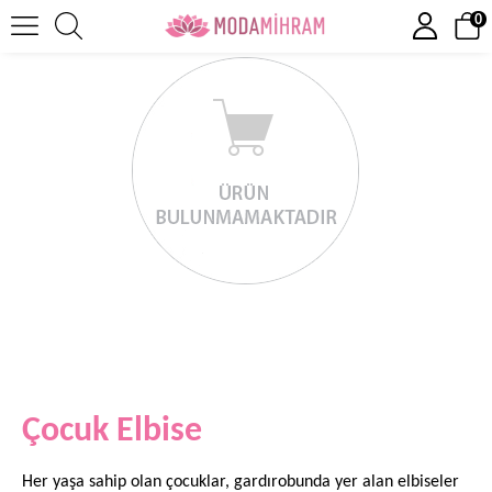
0
Çocuk Elbise
Her yaşa sahip olan çocuklar, gardırobunda yer alan elbiseler