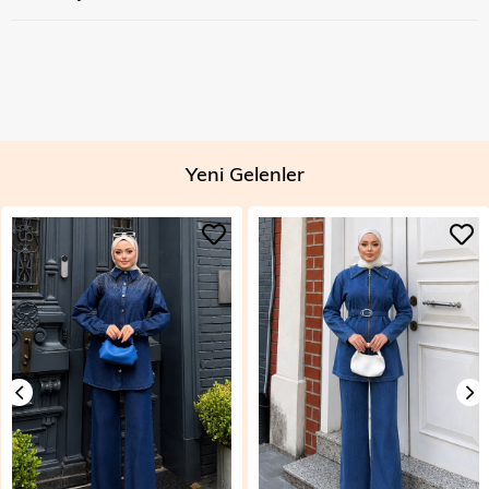
Yeni Gelenler