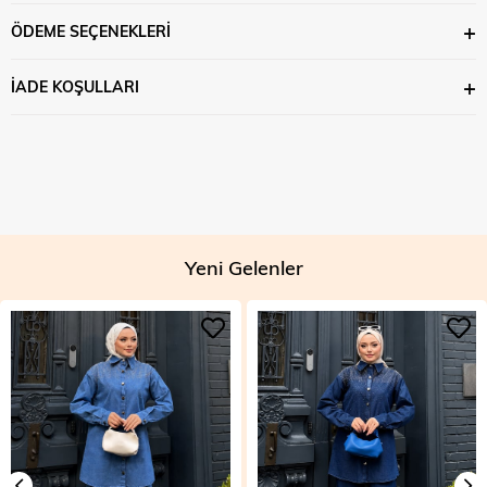
ÖDEME SEÇENEKLERI
İADE KOŞULLARI
Yeni Gelenler