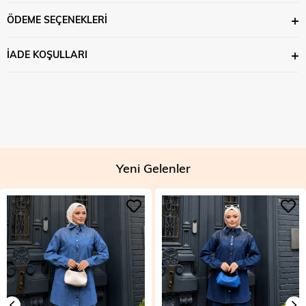
ÖDEME SEÇENEKLERI
İADE KOŞULLARI
Yeni Gelenler