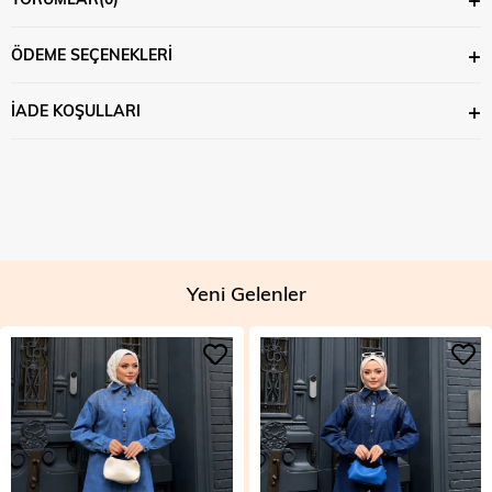
ÖDEME SEÇENEKLERI
İADE KOŞULLARI
Yeni Gelenler