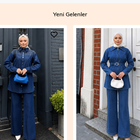
Yeni Gelenler