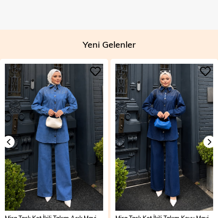
Yeni Gelenler