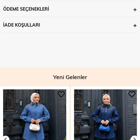
ÖDEME SEÇENEKLERI
İADE KOŞULLARI
Yeni Gelenler