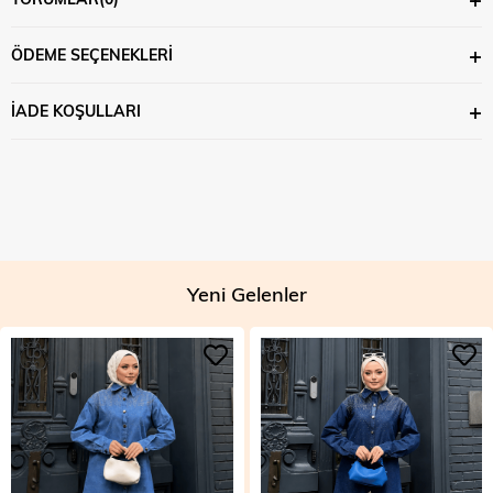
ÖDEME SEÇENEKLERI
İADE KOŞULLARI
Yeni Gelenler