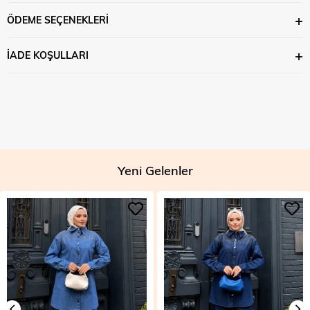
ÖDEME SEÇENEKLERI
İADE KOŞULLARI
Yeni Gelenler