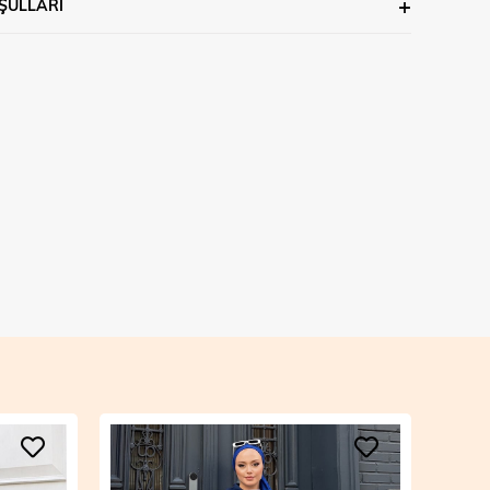
ŞULLARI