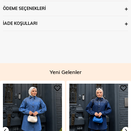
ÖDEME SEÇENEKLERI
İADE KOŞULLARI
Yeni Gelenler