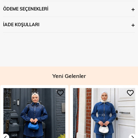
ÖDEME SEÇENEKLERI
İADE KOŞULLARI
Yeni Gelenler