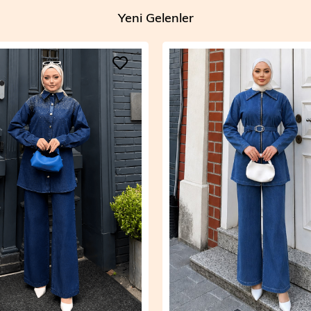
Yeni Gelenler