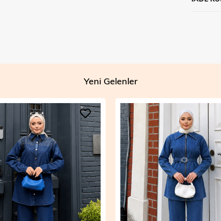
Yeni Gelenler