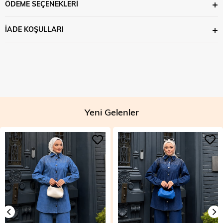
ÖDEME SEÇENEKLERI
İADE KOŞULLARI
Yeni Gelenler