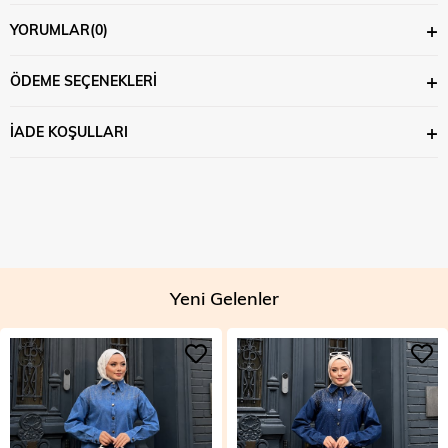
YORUMLAR
(0)
ÖDEME SEÇENEKLERI
İADE KOŞULLARI
Yeni Gelenler