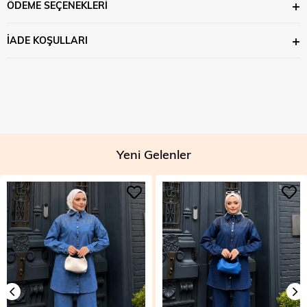
ÖDEME SEÇENEKLERI
İADE KOŞULLARI
Yeni Gelenler