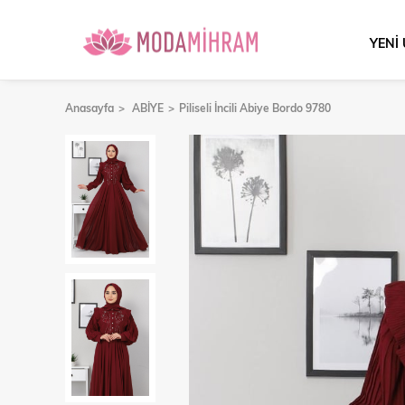
YENİ
Anasayfa
ABİYE
Piliseli İncili Abiye Bordo 9780