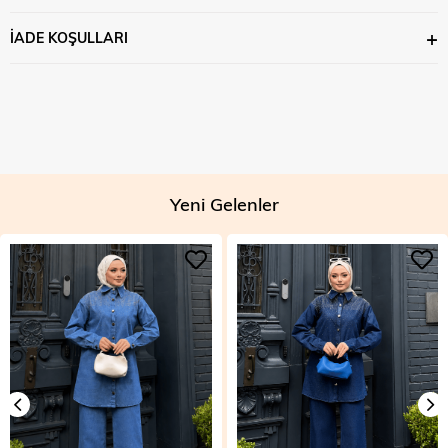
İADE KOŞULLARI
Yeni Gelenler