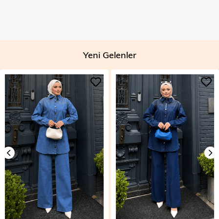
Yeni Gelenler