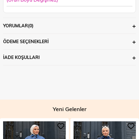
YORUMLAR
(0)
ÖDEME SEÇENEKLERI
İADE KOŞULLARI
Yeni Gelenler