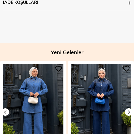
İADE KOŞULLARI
Yeni Gelenler