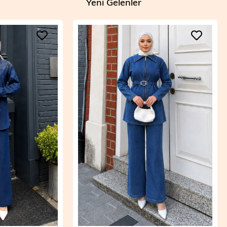
Yeni Gelenler