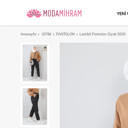
YENİ
Anasayfa
GİYİM
PANTOLON
Lastikli Pantolon Siyah 5020