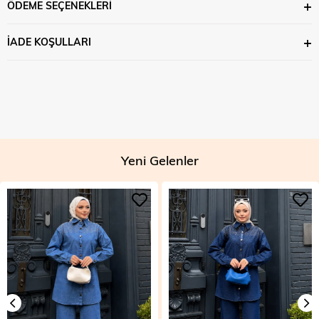
ÖDEME SEÇENEKLERI
İADE KOŞULLARI
Yeni Gelenler