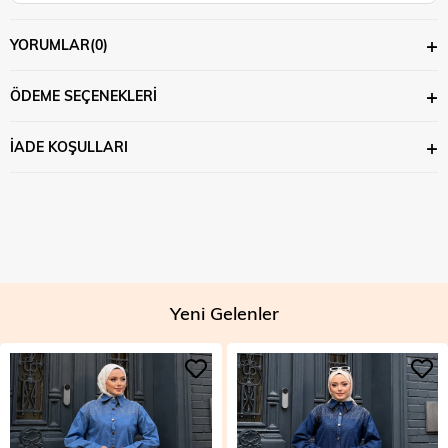
YORUMLAR
(0)
ÖDEME SEÇENEKLERI
İADE KOŞULLARI
Yeni Gelenler