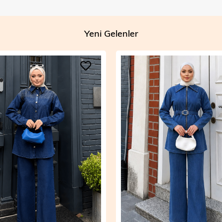
Yeni Gelenler