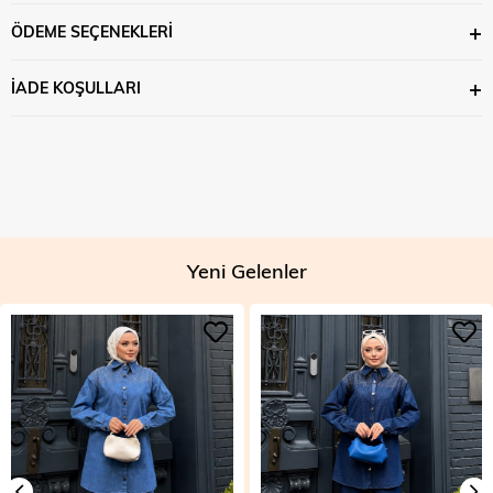
ÖDEME SEÇENEKLERI
İADE KOŞULLARI
Yeni Gelenler