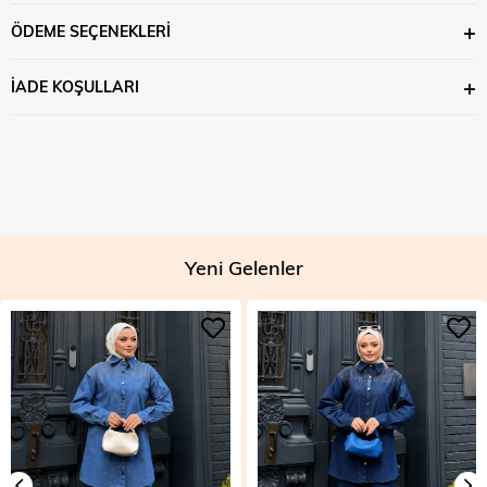
ÖDEME SEÇENEKLERI
İADE KOŞULLARI
Yeni Gelenler