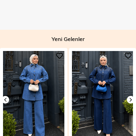
Yeni Gelenler