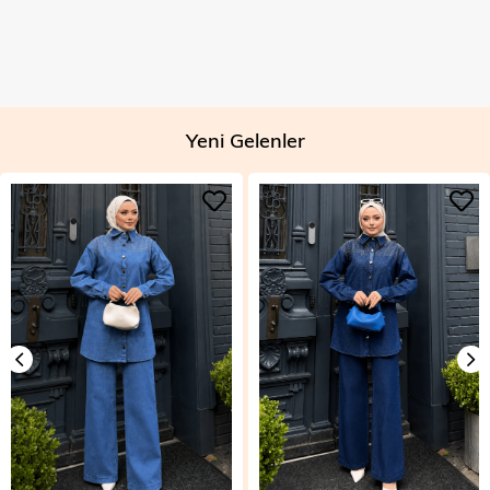
Yeni Gelenler