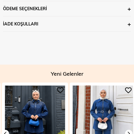
ÖDEME SEÇENEKLERI
İADE KOŞULLARI
Yeni Gelenler