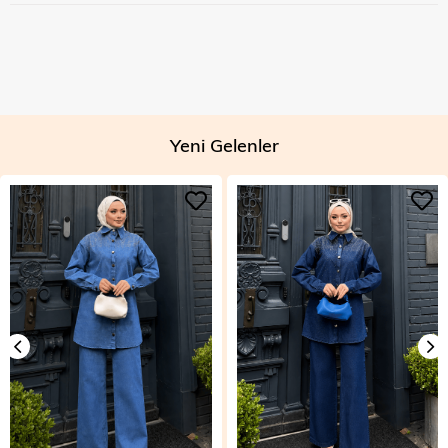
Yeni Gelenler