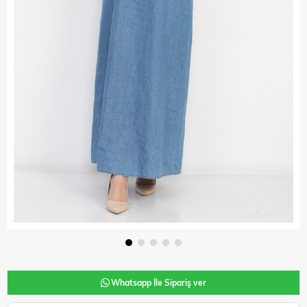
Whatsapp İle Sipariş ver