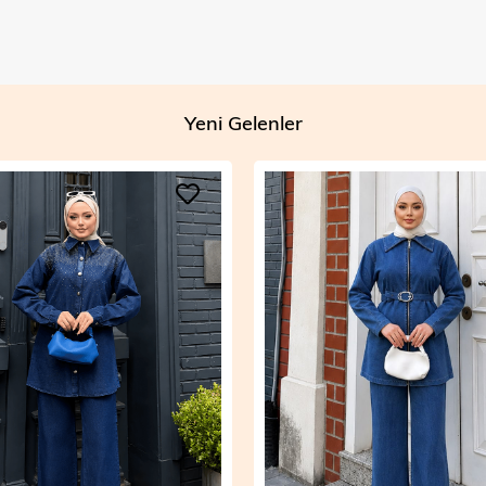
Yeni Gelenler