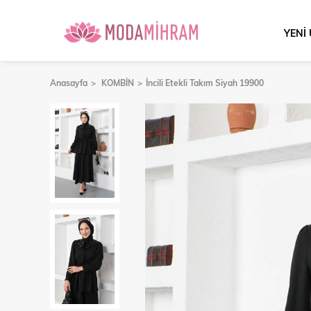
YENİ
Anasayfa
KOMBİN
İncili Etekli Takım Siyah 19900