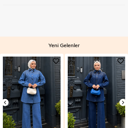
Yeni Gelenler