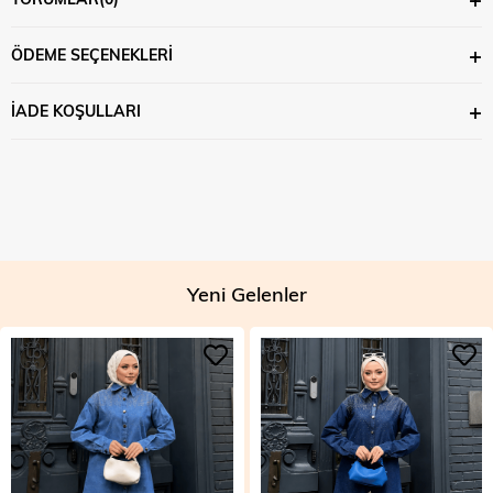
ÖDEME SEÇENEKLERI
İADE KOŞULLARI
Yeni Gelenler