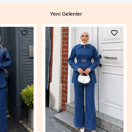
Yeni Gelenler