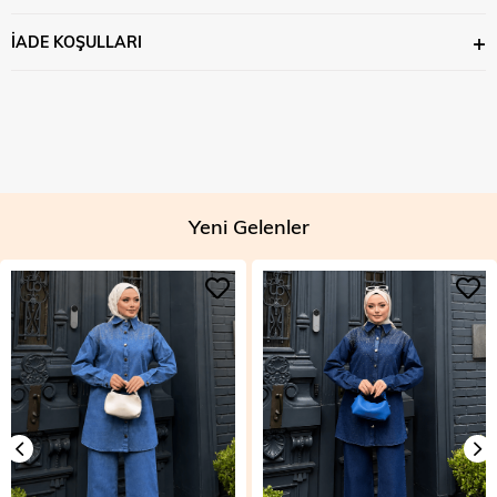
İADE KOŞULLARI
Yeni Gelenler