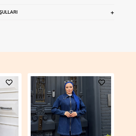
ŞULLARI