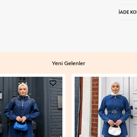
İADE KO
Yeni Gelenler