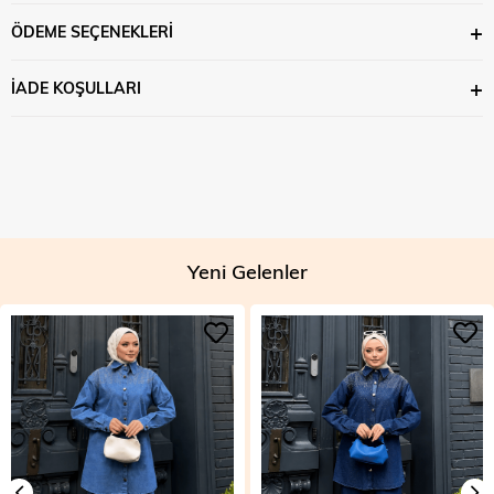
ÖDEME SEÇENEKLERI
İADE KOŞULLARI
Yeni Gelenler