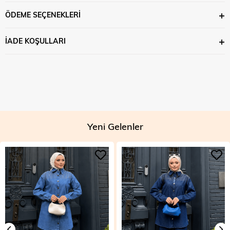
ÖDEME SEÇENEKLERI
İADE KOŞULLARI
Yeni Gelenler