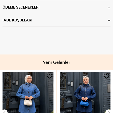
ÖDEME SEÇENEKLERI
İADE KOŞULLARI
Yeni Gelenler