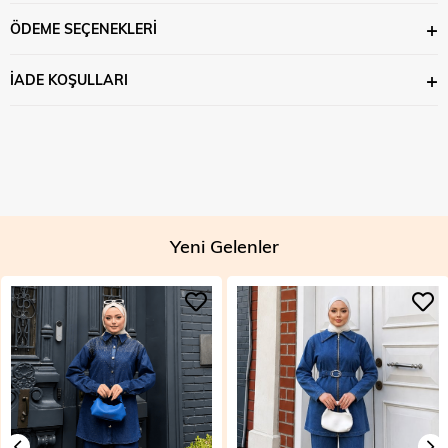
ÖDEME SEÇENEKLERI
İADE KOŞULLARI
Yeni Gelenler