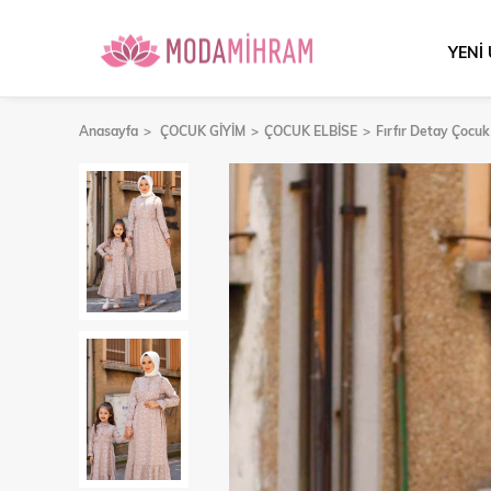
YENİ
Anasayfa
ÇOCUK GİYİM
ÇOCUK ELBİSE
Fırfır Detay Çocuk