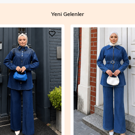
Yeni Gelenler