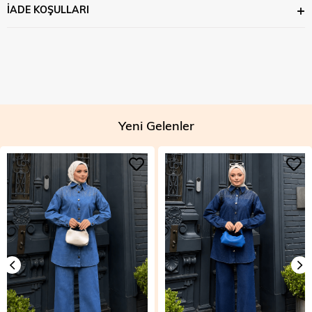
İADE KOŞULLARI
Yeni Gelenler